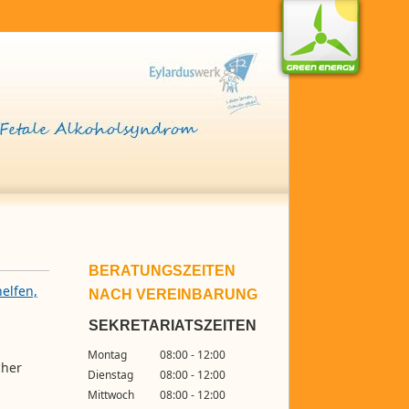
BERATUNGSZEITEN
elfen,
NACH VEREINBARUNG
SEKRETARIATSZEITEN
Montag
08:00 - 12:00
cher
Dienstag
08:00 - 12:00
Mittwoch
08:00 - 12:00