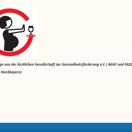
o von der Ärztlichen Gesellschaft zur Gesundheitsförderung e.V. ( ÄGGF und FAS
 Nordbayern)