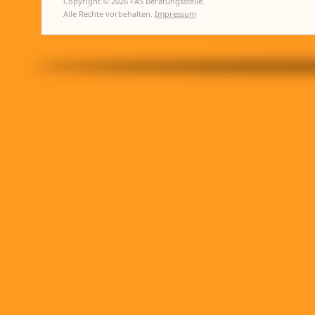
Copyright © 2026 FAS Beratungsstelle.
Alle Rechte vorbehalten.
Impressum